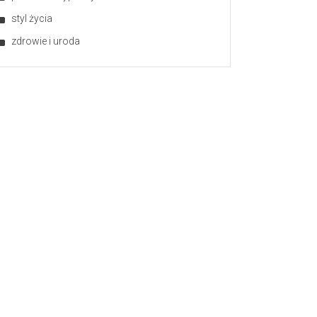
styl życia
zdrowie i uroda