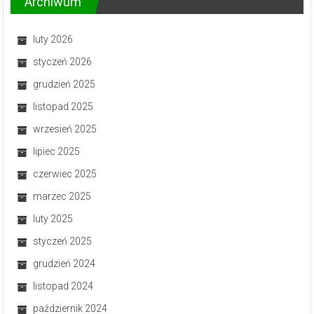
Archiwum
luty 2026
styczeń 2026
grudzień 2025
listopad 2025
wrzesień 2025
lipiec 2025
czerwiec 2025
marzec 2025
luty 2025
styczeń 2025
grudzień 2024
listopad 2024
październik 2024