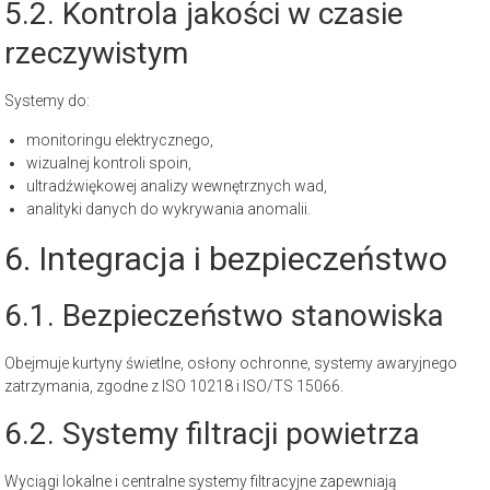
5.2. Kontrola jakości w czasie
rzeczywistym
Systemy do:
monitoringu elektrycznego,
wizualnej kontroli spoin,
ultradźwiękowej analizy wewnętrznych wad,
analityki danych do wykrywania anomalii.
6. Integracja i bezpieczeństwo
6.1. Bezpieczeństwo stanowiska
Obejmuje kurtyny świetlne, osłony ochronne, systemy awaryjnego
zatrzymania, zgodne z ISO 10218 i ISO/TS 15066.
6.2. Systemy filtracji powietrza
Wyciągi lokalne i centralne systemy filtracyjne zapewniają