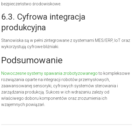
bezpieczeństwo środowiskowe.
6.3. Cyfrowa integracja
produkcyjna
Stanowiska są w pełni zintegrowane z systemami MES/ERP, IoT oraz
wykorzystują cyfrowe bliźniaki.
Podsumowanie
Nowoczesne systemy spawania zrobotyzowanego
to kompleksowe
rozwiązania oparte na integracji robotów przemysłowych,
zaawansowanej sensoryki, cyfrowych systemów sterowania i
zarządzania produkcją. Sukces w ich wdrażaniu zależy od
właściwego doboru komponentów oraz zrozumienia ich
wzajemnych powiązań.