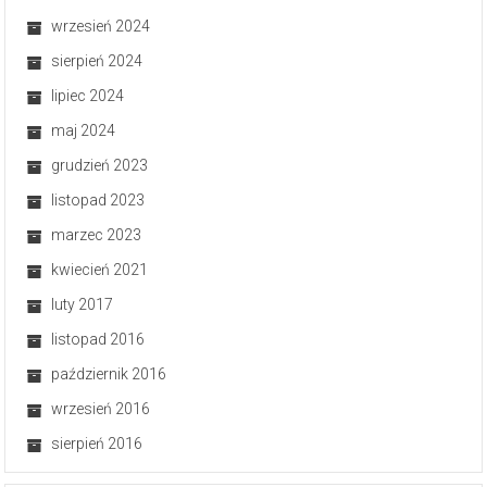
wrzesień 2024
sierpień 2024
lipiec 2024
maj 2024
grudzień 2023
listopad 2023
marzec 2023
kwiecień 2021
luty 2017
listopad 2016
październik 2016
wrzesień 2016
sierpień 2016