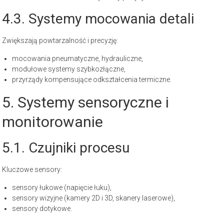
4.3. Systemy mocowania detali
Zwiększają powtarzalność i precyzję:
mocowania pneumatyczne, hydrauliczne,
modułowe systemy szybkozłączne,
przyrządy kompensujące odkształcenia termiczne.
5. Systemy sensoryczne i
monitorowanie
5.1. Czujniki procesu
Kluczowe sensory:
sensory łukowe (napięcie łuku),
sensory wizyjne (kamery 2D i 3D, skanery laserowe),
sensory dotykowe.